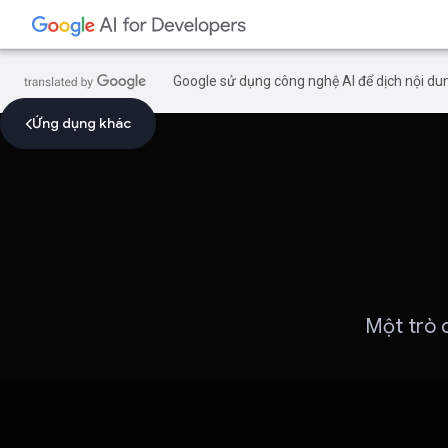
Google sử dụng công nghệ AI để dịch nội dun
Ứng dụng khác
Một trò c