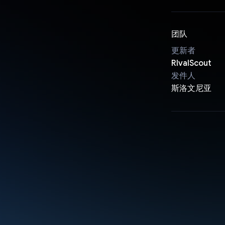
团队
更新者
RIvalScout
发件人
斯洛文尼亚