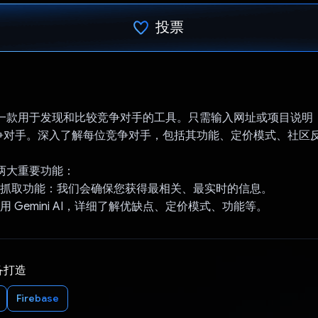
投票
已投票！
cout 是一款用于发现和比较竞争对手的工具。只需输入网址或项目说
争对手。深入了解每位竞争对手，包括其功能、定价模式、社区
t 的两大重要功能：
索和抓取功能：我们会确保您获得最相关、最实时的信息。
用 Gemini AI，详细了解优缺点、定价模式、功能等。
备打造
Firebase