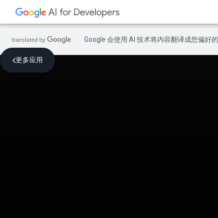
Google 会使用 AI 技术将内容翻译成您偏
更多应用