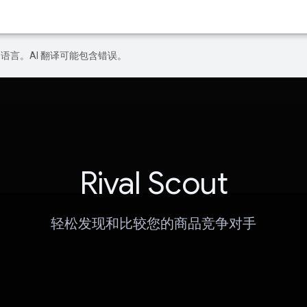
好的语言。AI 翻译可能包含错误。
Rival Scout
轻松发现和比较您的商品竞争对手