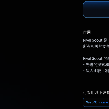
作用
Rival S
所有相关的竞
Rival Scou
- 先进的搜
- 深入比较：利
可采用以下设
Web/Chrome