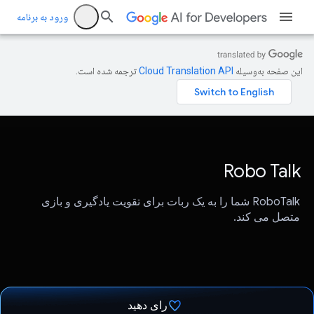
ورود به برنامه
این صفحه به‌وسیله
ترجمه شده است.
Robo Talk
RoboTalk شما را به یک ربات برای تقویت یادگیری و بازی
متصل می کند.
رای دهید