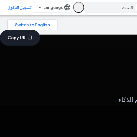
تسجيل الدخول
م الذكاء