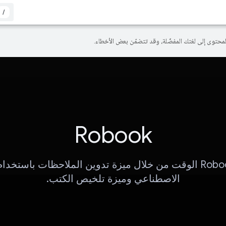
/
Robook
توفّر Robook الوقت من خلال ميزة تدوين الملاحظات باستخدا
الاصطناعي وميزة تلخيص الكتب.