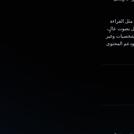
مثل القراءة
ل بصوت عالٍ،
الشخصيات وغير
 ودعم المحتوى