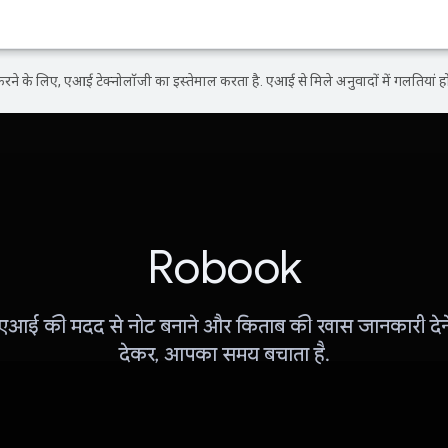
ने के लिए, एआई टेक्नोलॉजी का इस्तेमाल करता है. एआई से मिले अनुवादों में गलतियां हो
Robook
आई की मदद से नोट बनाने और किताब की खास जानकारी देने
देकर, आपका समय बचाता है.