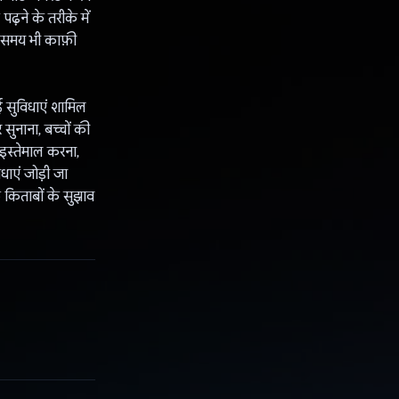
ढ़ने के तरीके में
ा समय भी काफ़ी
ई सुविधाएं शामिल
 सुनाना, बच्चों की
 इस्तेमाल करना,
धाएं जोड़ी जा
 किताबों के सुझाव