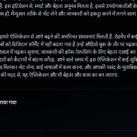
ै. इस इंटिग्रेशन से, स्मार्ट और बेहतर अनुभव मिलता है. इससे उपयोगकर्ताओं के प
थ ही, मैन्युअल तरीके से नोट लेने और जानकारी को इकट्ठा करने में लगने वाल
 हमारे ऐप्लिकेशन से आगे बढ़ने की अनगिनत संभावनाएं मिलती हैं. रोडमैप में क
ाबों को डिजिटल फ़ॉर्मैट में नहीं बदला गया है उन्हें ऑडियो बुक के तौर पर पढ़कर
आवाज़ में पढ़कर सुनाना, जानकारी की क्रॉस-रेफ़रंसिंग के लिए बेहतर एआई का
ारों को कैटगरी में बांटना वगैरह. आने वाले समय में, इस ऐप्लिकेशन में कई सुवि
साथ मिलकर नोट लेना, कई भाषाओं में काम करना, और आपकी पसंद के मुताबिक
ओं की मदद से, यह ऐप्लिकेशन और भी बेहतर और काम का बन जाएगा.
नाया गया