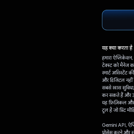
यह क्या करता है
हमारा ऐप्लिकेशन, र
टेक्स्ट को मैनेज
स्मार्ट असिस्टें
और डिजिटल नहीं क
सबसे खास सुविधा, 
कर सकते हैं और उ
यह फ़िज़िकल और 
टूल है जो प्रिंट म
Gemini API, ऐप्ल
प्रोसेस करने और