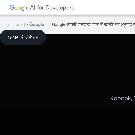
Google आपकी पसंदीदा भाषा में कॉन्टेंट का अनुवाद कर
ज़्यादा ऐप्लिकेशन
Robook, ए