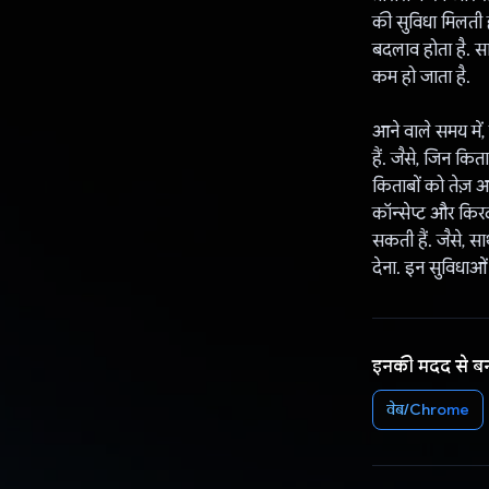
की सुविधा मिलती ह
बदलाव होता है. सा
कम हो जाता है.
आने वाले समय में,
हैं. जैसे, जिन कित
किताबों को तेज़ 
कॉन्सेप्ट और किरद
सकती हैं. जैसे, 
देना. इन सुविधा
इनकी मदद से ब
वेब/Chrome