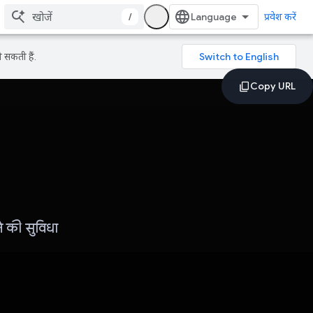
/
प्रवेश करें
 सकती हैं.
 की सुविधा