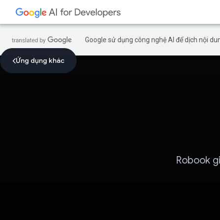
Google sử dụng công nghệ AI để dịch nội dun
Ứng dụng khác
Robook gi