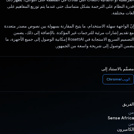
قدرة النظام على الترجمة بشكل متماسك حتى عندما يتم توزيع المفاهيم على
لغات مختلفة.
إنّ الواجهة سهلة الاستخدام، ما يتيح المقارنة بسهولة بين نصوص مصدر متعددة
مع تقديم إشارات مرئية للترجمات غير المؤكدة. بالإضافة إلى ذلك، يضمن
التصميم السريع الاستجابة في RosettAI إمكانية الوصول إلى جميع الأجهزة، ما
يضمن الوصول إلى شريحة واسعة من الجمهور.
مصمَّم بالاستناد إلى
الويب/Chrome
الفريق
من
Sense Africa
من
الكاميرون