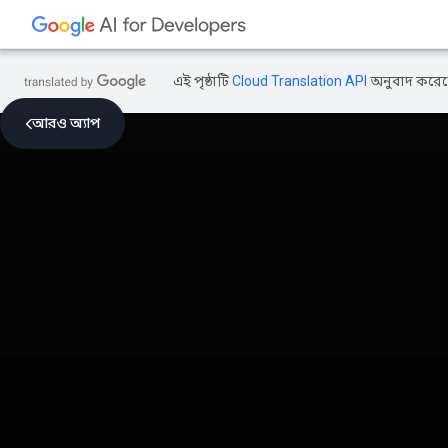
এই পৃষ্ঠাটি
Cloud Translation API
অনুবাদ করেছ
আরও অ্যাপ