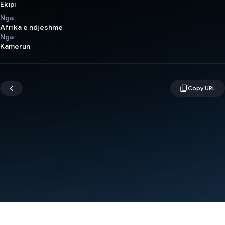
Ekipi
Nga
Afrika e ndjeshme
Nga
Kamerun