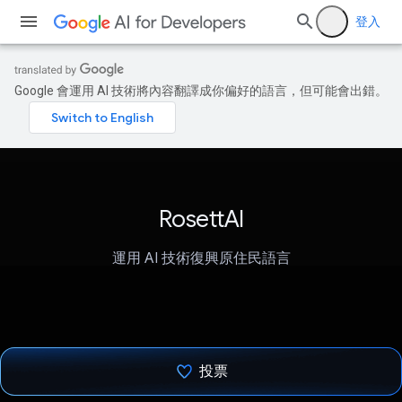
登入
Google 會運用 AI 技術將內容翻譯成你偏好的語言，但可能會出錯。
RosettAI
運用 AI 技術復興原住民語言
投票