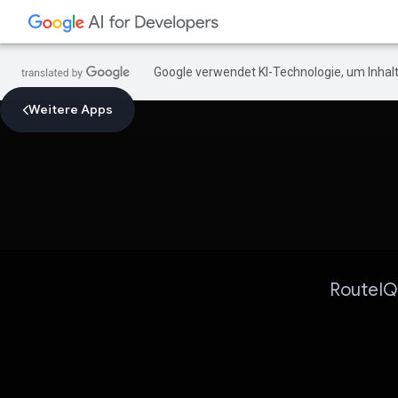
Google verwendet KI-Technologie, um Inhalt
Weitere Apps
RouteIQ 