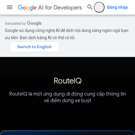
Đăng nhập
Google sử dụng công nghệ AI để dịch nội dung sang ngôn ngữ bạn
ưu tiên. Bản dịch bằng AI có thể có lỗi.
RouteIQ
RouteIQ là một ứng dụng di động cung cấp thông tin
về điểm dừng xe buýt