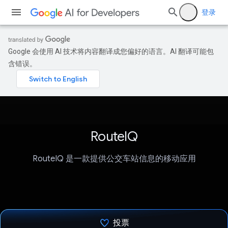
登录
Google 会使用 AI 技术将内容翻译成您偏好的语言。AI 翻译可能包
含错误。
RouteIQ
RouteIQ 是一款提供公交车站信息的移动应用
投票