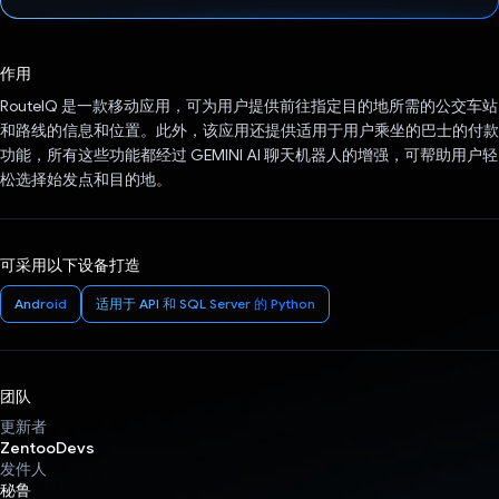
已投票！
作用
RouteIQ 是一款移动应用，可为用户提供前往指定目的地所需的公交车站
和路线的信息和位置。此外，该应用还提供适用于用户乘坐的巴士的付款
功能，所有这些功能都经过 GEMINI AI 聊天机器人的增强，可帮助用户轻
松选择始发点和目的地。
可采用以下设备打造
Android
适用于 API 和 SQL Server 的 Python
团队
更新者
ZentooDevs
发件人
秘鲁