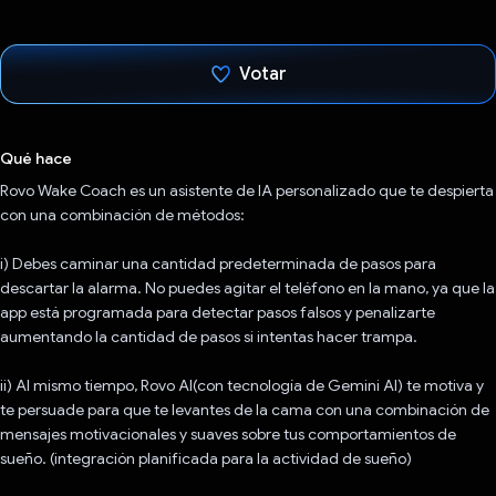
Votar
Votaste
Qué hace
Rovo Wake Coach es un asistente de IA personalizado que te despierta
con una combinación de métodos:
i) Debes caminar una cantidad predeterminada de pasos para
descartar la alarma. No puedes agitar el teléfono en la mano, ya que la
app está programada para detectar pasos falsos y penalizarte
aumentando la cantidad de pasos si intentas hacer trampa.
ii) Al mismo tiempo, Rovo AI(con tecnología de Gemini AI) te motiva y
te persuade para que te levantes de la cama con una combinación de
mensajes motivacionales y suaves sobre tus comportamientos de
sueño. (integración planificada para la actividad de sueño)