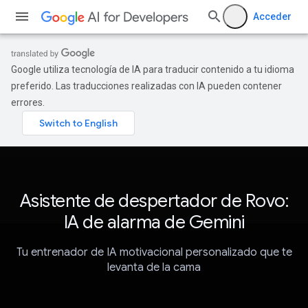
Acceder
Google utiliza tecnología de IA para traducir contenido a tu idioma
preferido. Las traducciones realizadas con IA pueden contener
errores.
Asistente de despertador de Rovo:
IA de alarma de Gemini
Tu entrenador de IA motivacional personalizado que te
levanta de la cama