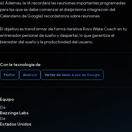
iii) Además, la IA recordará las reuniones importantes programadas
para las que se debe comenzar el día(próxima integración del
Calendario de Google) recordatorios sobre reuniones
El objetivo es transformar de forma iterativa Rovo Wake Coach en tu
entrenador personal de sueño y despertar, lo que garantiza el
bienestar del sueño y la productividad del usuario.
Con la tecnología de
Flutter
Android
Vertex de texto a voz de Google
Equipo
De
Bazzinga Labs
De
Estados Unidos