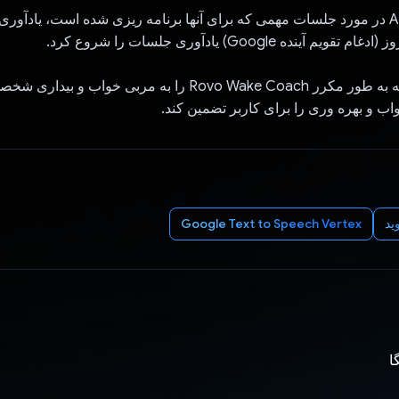
iii) علاوه بر این، Al در مورد جلسات مهمی که برای آنها برنامه ریزی شده است، یادآ
م آینده Google) یادآوری جلسات را شروع کرد.
هدف این است که به طور مکرر Rovo Wake Coach را به مربی خواب و
اب و بهره وری را برای کاربر تضمین کند.
ید
Google Text to Speech Vertex
ا