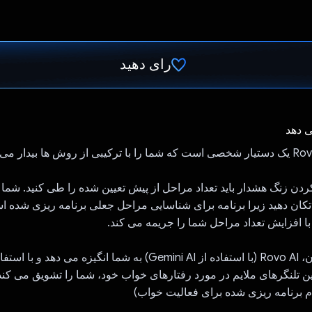
رای دهید
رای داد!
ی دهد
ها بیدار می کند:
ردن زنگ هشدار باید تعداد مراحل از پیش تعیین شده را طی کنید. شما 
تکان دهید زیرا برنامه برای شناسایی مراحل جعلی برنامه ریزی شده
ا افزایش تعداد مراحل شما را جریمه می کند.
ii) به طور همزمان، Rovo Al (با استفاده از Gemini Al) به شما انگیزه می
ین تلنگرهای ملایم در مورد رفتارهای خواب خود، شما را تشویق می کن
م برنامه ریزی شده برای فعالیت خواب)