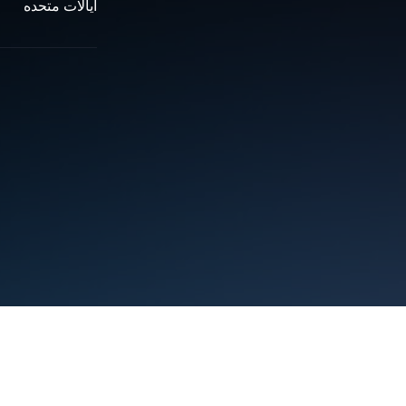
ایالات متحده