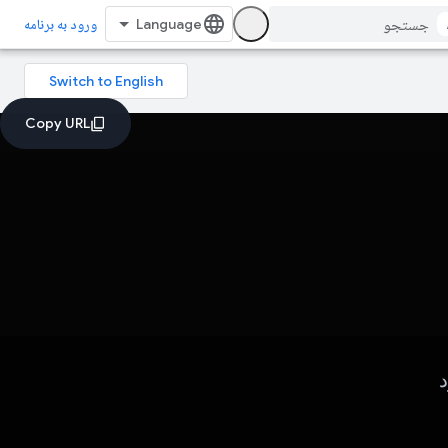
ورود به برنامه