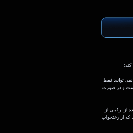
نمی توانید فقط
 است و در صورت
 دهد و با استفاده از ترکیبی از
د که از رختخواب