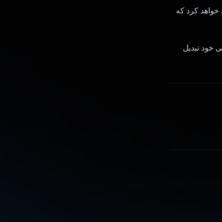
وری خواهد کرد که
 بیداری شخصی خود تبدیل