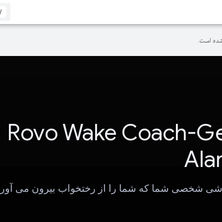
/
ده است.
Rovo Wake Coach-Ge
Ala
شی شخصی شما که شما را از رختخواب بیرون می آورد