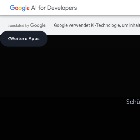
Google verwendet KI-Technologie, um Inhalt
Weitere Apps
Schü