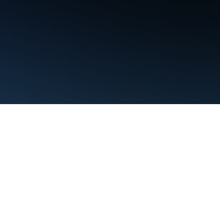
Nutzungsbedingungen
Datenschutz
Manage cookies