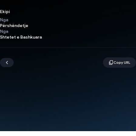
Ekipi
Nga
Përshëndetje
Nga
Shtetet e Bashkuara