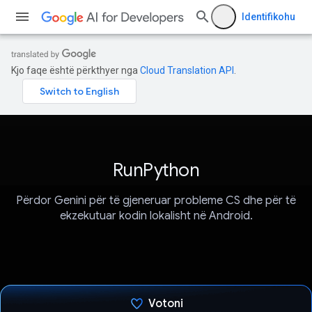
Identifikohu
Kjo faqe është përkthyer nga
Cloud Translation API
.
RunPython
Përdor Genini për të gjeneruar probleme CS dhe për të
ekzekutuar kodin lokalisht në Android.
Votoni