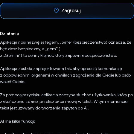
Zagłosuj
Głos oddany
Działanie
Aplikacja nosi nazwę safegem. „Safe” (bezpieczeństwo) oznacza, że
będziesz bezpieczny, a „gem” (
z „Gemini”) to cenny klejnot, który zapewnia bezpieczeństwo.
Aplikacja została zaprojektowana tak, aby uprościć komunikację
z odpowiednimi organami w chwilach zagrożenia dla Ciebie lub osób
wokół Ciebie.
Za pomocą przycisku aplikacja zaczyna słuchać użytkownika, który po
zakończeniu zdania przekształca mowę w tekst. W tym momencie
tekst jest używany do tworzenia zapytań do AI.
AI ma kilka funkcji: