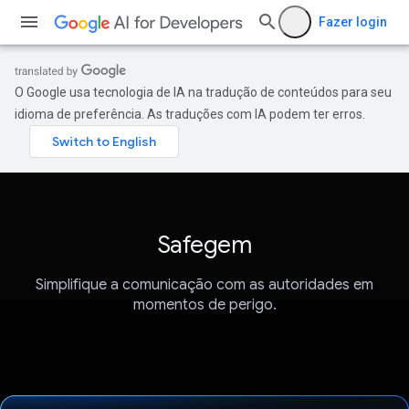
Fazer login
O Google usa tecnologia de IA na tradução de conteúdos para seu
idioma de preferência. As traduções com IA podem ter erros.
Safegem
Simplifique a comunicação com as autoridades em
momentos de perigo.