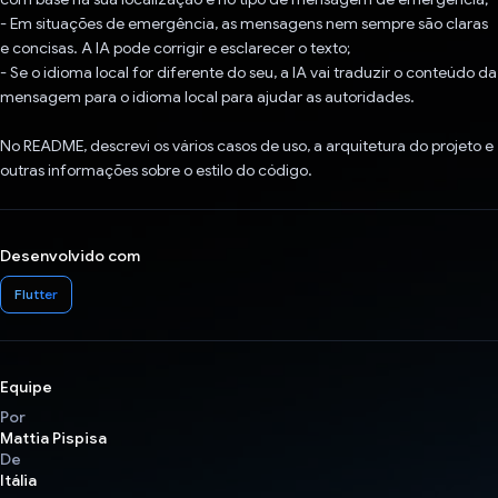
- Em situações de emergência, as mensagens nem sempre são claras
e concisas. A IA pode corrigir e esclarecer o texto;
- Se o idioma local for diferente do seu, a IA vai traduzir o conteúdo da
mensagem para o idioma local para ajudar as autoridades.
No README, descrevi os vários casos de uso, a arquitetura do projeto e
outras informações sobre o estilo do código.
Desenvolvido com
Flutter
Equipe
Por
Mattia Pispisa
De
Itália