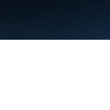
条款
隐私权政策
Manage cookies