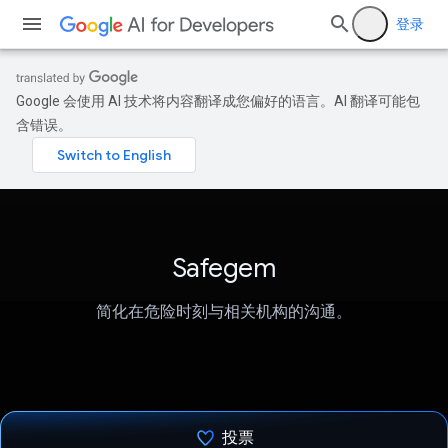
登录
Google 会使用 AI 技术将内容翻译成您偏好的语言。AI 翻译可能包
含错误。
Safegem
简化在危险时刻与相关机构的沟通。
投票