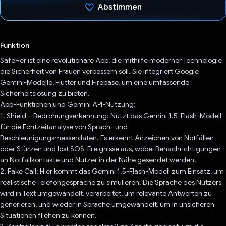
Abstimmen
Du hast abgestimmt
Funktion
SafeHer ist eine revolutionäre App, die mithilfe moderner Technologie
die Sicherheit von Frauen verbessern soll. Sie integriert Google
Gemini-Modelle, Flutter und Firebase, um eine umfassende
Sicherheitslösung zu bieten.
App-Funktionen und Gemini API-Nutzung:
1. Shield – Bedrohungserkennung: Nutzt das Gemini 1.5-Flash-Modell
für die Echtzeitanalyse von Sprach- und
Beschleunigungsmesserdaten. Es erkennt Anzeichen von Notfällen
oder Stürzen und löst SOS-Ereignisse aus, wobei Benachrichtigungen
an Notfallkontakte und Nutzer in der Nähe gesendet werden.
2. Fake Call: Hier kommt das Gemini 1.5-Flash-Modell zum Einsatz, um
realistische Telefongespräche zu simulieren. Die Sprache des Nutzers
wird in Text umgewandelt, verarbeitet, um relevante Antworten zu
generieren, und wieder in Sprache umgewandelt, um in unsicheren
Situationen fliehen zu können.