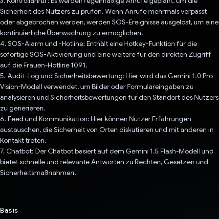
3. Kontrollanruf: Es werden regelmäßige Anrufe geplant, um die
Sicherheit des Nutzers zu prüfen. Wenn Anrufe mehrmals verpasst
oder abgebrochen werden, werden SOS-Ereignisse ausgelöst, um eine
kontinuierliche Überwachung zu ermöglichen.
4. SOS-Alarm und -Hotline: Enthält eine Hotkey-Funktion für die
sofortige SOS-Aktivierung und eine weitere für den direkten Zugriff
auf die Frauen-Hotline 1091.
5. Audit-Log und Sicherheitsbewertung: Hier wird das Gemini 1.0 Pro
Vision-Modell verwendet, um Bilder oder Formulareingaben zu
analysieren und Sicherheitsbewertungen für den Standort des Nutzers
zu generieren.
6. Feed und Kommunikation: Hier können Nutzer Erfahrungen
austauschen, die Sicherheit von Orten diskutieren und mit anderen in
Kontakt treten.
7. Chatbot: Der Chatbot basiert auf dem Gemini 1.5 Flash-Modell und
bietet schnelle und relevante Antworten zu Rechten, Gesetzen und
Sicherheitsmaßnahmen.
Basis