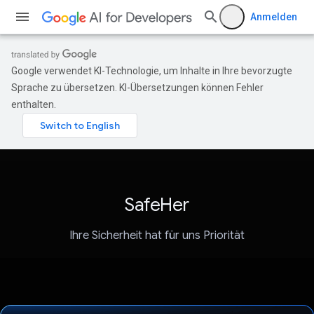
Anmelden
Google verwendet KI-Technologie, um Inhalte in Ihre bevorzugte
Sprache zu übersetzen. KI-Übersetzungen können Fehler
enthalten.
SafeHer
Ihre Sicherheit hat für uns Priorität