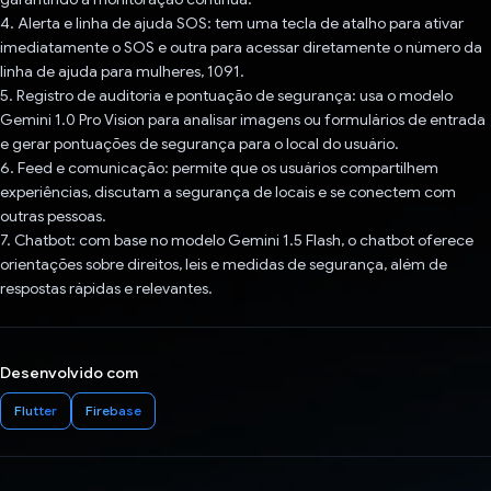
4. Alerta e linha de ajuda SOS: tem uma tecla de atalho para ativar
imediatamente o SOS e outra para acessar diretamente o número da
linha de ajuda para mulheres, 1091.
5. Registro de auditoria e pontuação de segurança: usa o modelo
Gemini 1.0 Pro Vision para analisar imagens ou formulários de entrada
e gerar pontuações de segurança para o local do usuário.
6. Feed e comunicação: permite que os usuários compartilhem
experiências, discutam a segurança de locais e se conectem com
outras pessoas.
7. Chatbot: com base no modelo Gemini 1.5 Flash, o chatbot oferece
orientações sobre direitos, leis e medidas de segurança, além de
respostas rápidas e relevantes.
Desenvolvido com
Flutter
Firebase