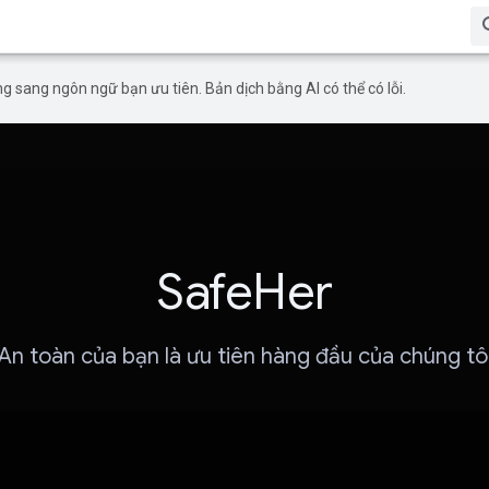
g sang ngôn ngữ bạn ưu tiên. Bản dịch bằng AI có thể có lỗi.
SafeHer
An toàn của bạn là ưu tiên hàng đầu của chúng tô