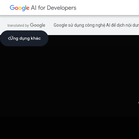
Google sử dụng công nghệ AI để dịch nội dun
Ứng dụng khác