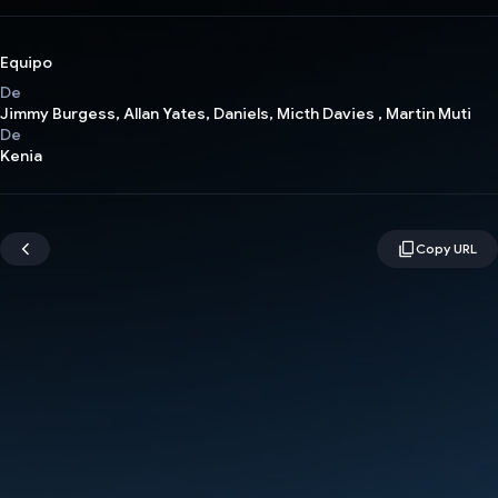
Equipo
De
Jimmy Burgess, Allan Yates, Daniels, Micth Davies , Martin Muti
De
Kenia