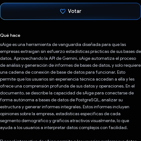
Votar
Votaste
Qué hace
sAige es una herramienta de vanguardia diseñada para que las
empresas extraigan sin esfuerzo estadísticas prácticas de sus bases de
datos. Aprovechando la API de Gemini, sAige automatiza el proceso
de análisis y generación de informes de bases de datos, y solo requiere
una cadena de conexión de base de datos para funcionar. Esto
permite que los usuarios sin experiencia técnica accedan a ella y les
ofrece una comprensión profunda de sus datos y operaciones. En el
documento, se describe la capacidad de sAige para conectarse de
forma autónoma a bases de datos de PostgreSQL, analizar su
estructura y generar informes integrales. Estos informes incluyen
opiniones sobre la empresa, estadísticas específicas de cada
segmento demográfico y gráficos atractivos visualmente, lo que
ayuda a los usuarios a interpretar datos complejos con facilidad.