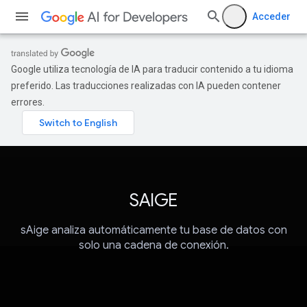
Acceder
Google utiliza tecnología de IA para traducir contenido a tu idioma
preferido. Las traducciones realizadas con IA pueden contener
errores.
SAIGE
sAige analiza automáticamente tu base de datos con
solo una cadena de conexión.