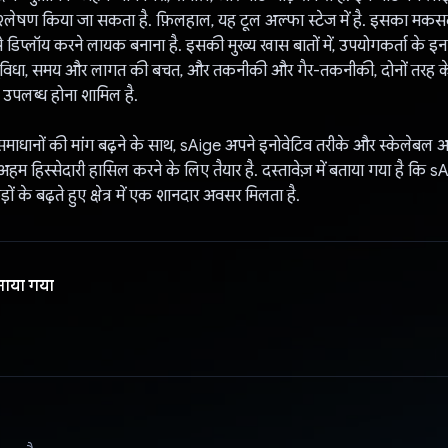
्लेषण किया जा सकता है. फ़िलहाल, यह टूल अल्फा स्टेज में है. इसका मकसद, 
डिप्लॉय करने लायक बनाना है. इसकी मुख्य खास बातों में, उपयोगकर्ता के इनपु
ुविधा, समय और लागत की बचत, और तकनीकी और गैर-तकनीकी, दोनों तरह क
उपलब्ध होना शामिल है.
ाधानों की मांग बढ़ने के साथ, sAige अपने इनोवेटिव तरीके और स्केलेबल आ
 अहम हिस्सेदारी हासिल करने के लिए तैयार है. दस्तावेज़ में बताया गया है कि sA
ों के बढ़ते हुए क्षेत्र में एक शानदार अवसर मिलता है.
नाया गया