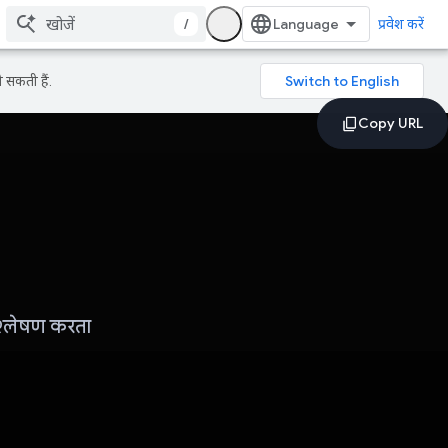
/
प्रवेश करें
 सकती हैं.
िश्लेषण करता