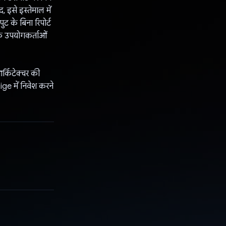
इसे इस्तेमाल में
ट के बिना रिपोर्ट
े उपयोगकर्ताओं
र्किटेक्चर की
ige में निवेश करने