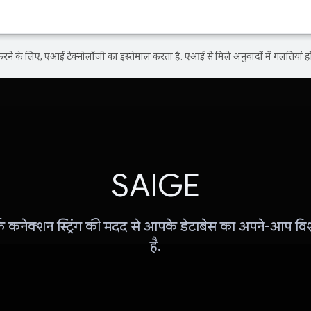
ने के लिए, एआई टेक्नोलॉजी का इस्तेमाल करता है. एआई से मिले अनुवादों में गलतियां हो
SAIGE
फ़ कनेक्शन स्ट्रिंग की मदद से आपके डेटाबेस का अपने-आप व
है.