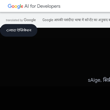
Google आपकी पसंदीदा भाषा में कॉन्टेंट का अनुवाद कर
ज़्यादा ऐप्लिकेशन
sAige, सिर्