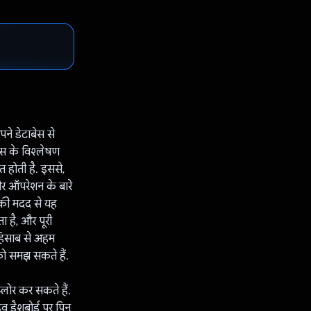
ने डेटाबेस से
स के विश्लेषण
त होती है. इससे,
और ऑपरेशन के बारे
िनकी मदद से यह
 है, और पूरी
े हिसाब से अहम
को समझ सकते हैं.
्लोर कर सकते हैं.
व डैशबोर्ड पर पिन