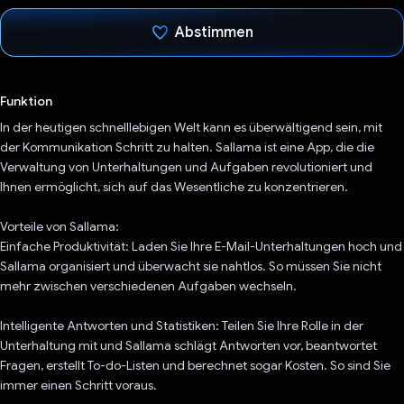
Abstimmen
Du hast abgestimmt
Funktion
In der heutigen schnelllebigen Welt kann es überwältigend sein, mit
der Kommunikation Schritt zu halten. Sallama ist eine App, die die
Verwaltung von Unterhaltungen und Aufgaben revolutioniert und
Ihnen ermöglicht, sich auf das Wesentliche zu konzentrieren.
Vorteile von Sallama:
Einfache Produktivität: Laden Sie Ihre E-Mail-Unterhaltungen hoch und
Sallama organisiert und überwacht sie nahtlos. So müssen Sie nicht
mehr zwischen verschiedenen Aufgaben wechseln.
Intelligente Antworten und Statistiken: Teilen Sie Ihre Rolle in der
Unterhaltung mit und Sallama schlägt Antworten vor, beantwortet
Fragen, erstellt To-do-Listen und berechnet sogar Kosten. So sind Sie
immer einen Schritt voraus.