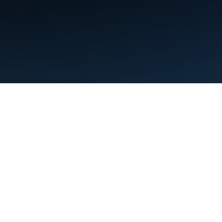
Nutzungsbedingungen
Datenschutz
Manage cookies