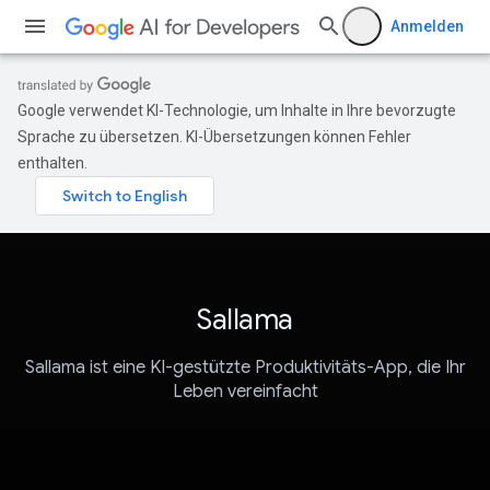
Anmelden
Google verwendet KI-Technologie, um Inhalte in Ihre bevorzugte
Sprache zu übersetzen. KI-Übersetzungen können Fehler
enthalten.
Sallama
Sallama ist eine KI-gestützte Produktivitäts-App, die Ihr
Leben vereinfacht