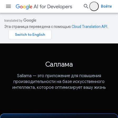
Войти
Эта страница переведена с помощью
Cloud Translation API
.
Саллама
Sallama — это приложение для повышения
производительности на базе искусственного
интеллекта, которое оптимизирует вашу жизнь