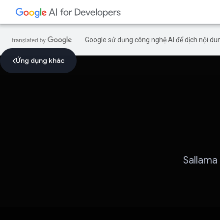
Google sử dụng công nghệ AI để dịch nội dun
Ứng dụng khác
Sallama