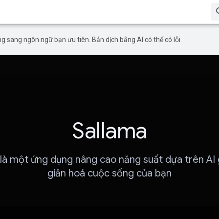
g sang ngôn ngữ bạn ưu tiên. Bản dịch bằng AI có thể có lỗi.
Sallama
 là một ứng dụng nâng cao năng suất dựa trên AI 
giản hoá cuộc sống của bạn