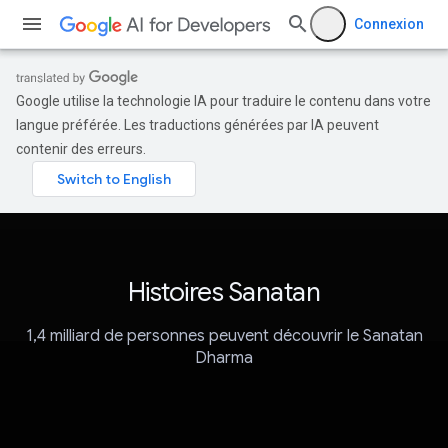
Connexion
Google utilise la technologie IA pour traduire le contenu dans votre
langue préférée. Les traductions générées par IA peuvent
contenir des erreurs.
Histoires Sanatan
1,4 milliard de personnes peuvent découvrir le Sanatan
Dharma