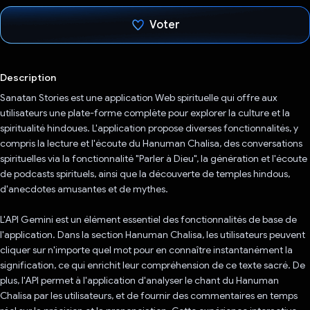
Voter
J'ai voté !
Description
Sanatan Stories est une application Web spirituelle qui offre aux
utilisateurs une plate-forme complète pour explorer la culture et la
spiritualité hindoues. L'application propose diverses fonctionnalités, y
compris la lecture et l'écoute du Hanuman Chalisa, des conversations
spirituelles via la fonctionnalité "Parler à Dieu", la génération et l'écoute
de podcasts spirituels, ainsi que la découverte de temples hindous,
d'anecdotes amusantes et de mythes.
L'API Gemini est un élément essentiel des fonctionnalités de base de
l'application. Dans la section Hanuman Chalisa, les utilisateurs peuvent
cliquer sur n'importe quel mot pour en connaître instantanément la
signification, ce qui enrichit leur compréhension de ce texte sacré. De
plus, l'API permet à l'application d'analyser le chant du Hanuman
Chalisa par les utilisateurs, et de fournir des commentaires en temps