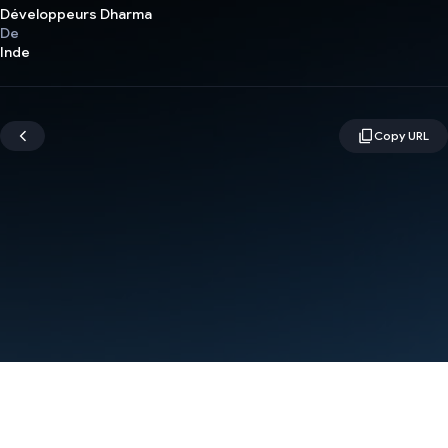
Développeurs Dharma
De
Inde