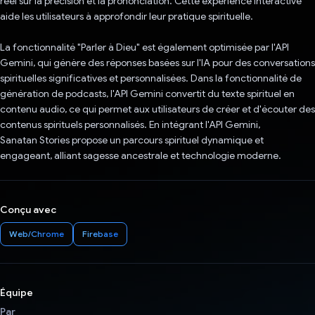
réel sur la précision et la prononciation. Cette expérience interactive
aide les utilisateurs à approfondir leur pratique spirituelle.
La fonctionnalité "Parler à Dieu" est également optimisée par l'API
Gemini, qui génère des réponses basées sur l'IA pour des conversations
spirituelles significatives et personnalisées. Dans la fonctionnalité de
génération de podcasts, l'API Gemini convertit du texte spirituel en
contenu audio, ce qui permet aux utilisateurs de créer et d'écouter des
contenus spirituels personnalisés. En intégrant l'API Gemini,
Sanatan Stories propose un parcours spirituel dynamique et
engageant, alliant sagesse ancestrale et technologie moderne.
Conçu avec
Web/Chrome
Firebase
Équipe
Par