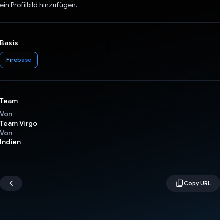
ein Profilbild hinzufügen.
Basis
Firebase
Team
Von
Team Virgo
Von
Indien