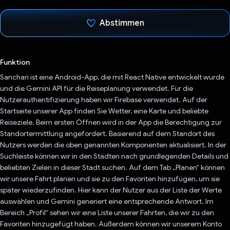
Abstimmen
Du hast abgestimmt
Funktion
Sanchari ist eine Android-App, die mit React Native entwickelt wurde
und die Gemini API für die Reiseplanung verwendet. Für die
Nutzerauthentifizierung haben wir Firebase verwendet. Auf der
Startseite unserer App finden Sie Wetter, eine Karte und beliebte
Reiseziele. Beim ersten Öffnen wird in der App die Berechtigung zur
Standortermittlung angefordert. Basierend auf dem Standort des
Nutzers werden die oben genannten Komponenten aktualisiert. In der
Suchleiste können wir in den Städten nach grundlegenden Details und
beliebten Zielen in dieser Stadt suchen. Auf dem Tab „Planen“ können
wir unsere Fahrt planen und sie zu den Favoriten hinzufügen, um sie
später wiederzufinden. Hier kann der Nutzer aus der Liste der Werte
auswählen und Gemini generiert eine entsprechende Antwort. Im
Bereich „Profil“ sehen wir eine Liste unserer Fahrten, die wir zu den
Favoriten hinzugefügt haben. Außerdem können wir unserem Konto