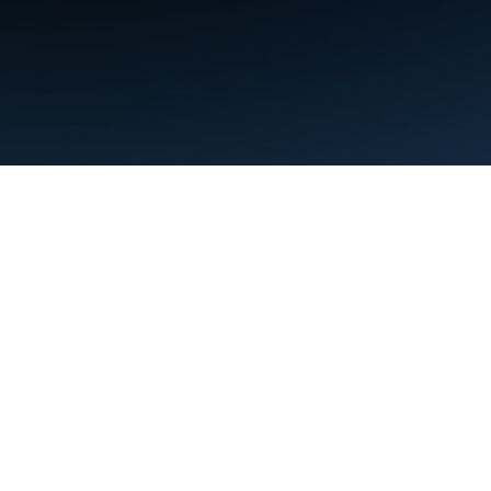
Nutzungsbedingungen
Datenschutz
Manage cookies