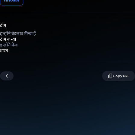
Firebase
टीम
इन्होंने बदलाव किया है
टीम कन्या
इन्होंने भेजा
भारत