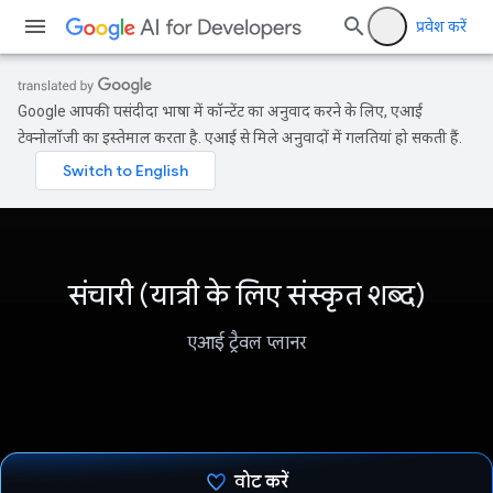
प्रवेश करें
Google आपकी पसंदीदा भाषा में कॉन्टेंट का अनुवाद करने के लिए, एआई
टेक्नोलॉजी का इस्तेमाल करता है. एआई से मिले अनुवादों में गलतियां हो सकती हैं.
संचारी (यात्री के लिए संस्कृत शब्द)
एआई ट्रैवल प्लानर
वोट करें