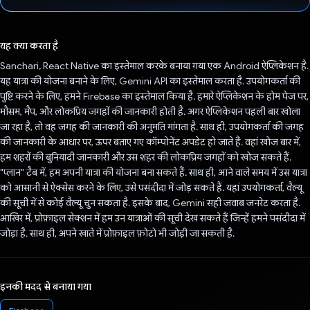
वोट कर दिया है!
यह क्या करता है
Sanchari, React Native का इस्तेमाल करके बनाया गया एक Android ऐप्लिकेशन है.
यह यात्रा की योजना बनाने के लिए, Gemini API का इस्तेमाल करता है. उपयोगकर्ता की
पुष्टि करने के लिए, हमने Firebase का इस्तेमाल किया है. हमारे ऐप्लिकेशन के होम पेज पर,
मौसम, मैप, और लोकप्रिय जगहों की जानकारी होती है. अगर ऐप्लिकेशन पहली बार खोला
जा रहा है, तो वह जगह की जानकारी की अनुमति मांगता है. साथ ही, उपयोगकर्ता की जगह
की जानकारी के आधार पर, ऊपर बताए गए कॉम्पोनेंट अपडेट हो जाते हैं. वहां खोज बार में,
हम शहरों की बुनियादी जानकारी और उस शहर की लोकप्रिय जगहों को खोज सकते हैं.
"प्लान" टैब में, हम अपनी यात्रा की योजना बना सकते हैं. साथ ही, आने वाले समय में उस यात्रा
को आसानी से ऐक्सेस करने के लिए, उसे पसंदीदा में जोड़ सकते हैं. यहां उपयोगकर्ता, वैल्यू
की सूची में से कोई वैल्यू चुन सकता है. इसके बाद, Gemini सही जवाब जनरेट करता है.
आखिर में, प्रोफ़ाइल सेक्शन में हम उन यात्राओं की सूची देख सकते हैं जिन्हें हमने पसंदीदा में
जोड़ा है. साथ ही, अपने खाते में प्रोफ़ाइल फ़ोटो भी जोड़ी जा सकती है.
इनकी मदद से बनाया गया