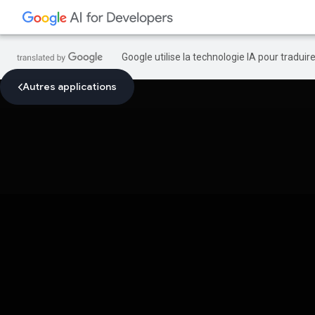
Google utilise la technologie IA pour tradui
Autres applications