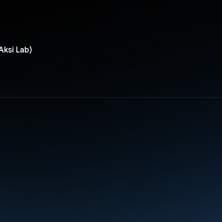
(Aksi Lab)