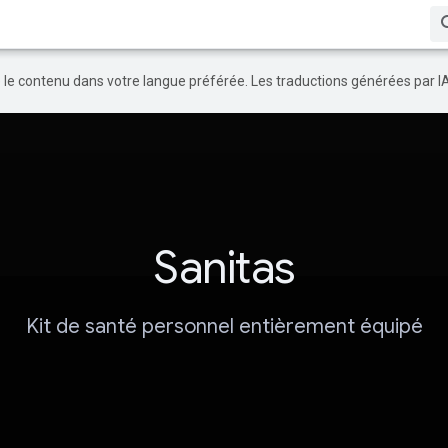
re le contenu dans votre langue préférée. Les traductions générées par I
Sanitas
Kit de santé personnel entièrement équipé