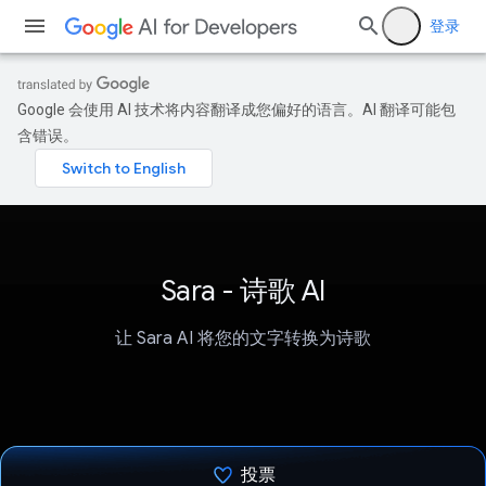
登录
Google 会使用 AI 技术将内容翻译成您偏好的语言。AI 翻译可能包
含错误。
Sara - 诗歌 AI
让 Sara AI 将您的文字转换为诗歌
投票