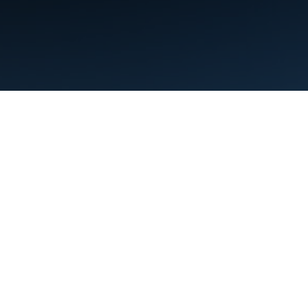
البنود
الخصوصية
Manage cookies