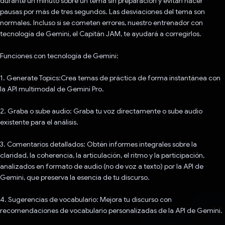
durante un minuto sobre un tema sin preparación y evitan hacer
pausas por más de tres segundos. Las desviaciones del tema son
normales. Incluso si se cometen errores, nuestro entrenador con
tecnología de Gemini, el Capitán JAM, te ayudará a corregirlos.
Funciones con tecnología de Gemini:
1. Generate Topics:Crea temas de práctica de forma instantánea con
la API multimodal de Gemini Pro.
2. Graba o sube audio: Graba tu voz directamente o sube audio
existente para el análisis.
3. Comentarios detallados: Obtén informes integrales sobre la
claridad, la coherencia, la articulación, el ritmo y la participación,
analizados en formato de audio (no de voz a texto) por la API de
Gemini, que preserva la esencia de tu discurso.
4. Sugerencias de vocabulario: Mejora tu discurso con
recomendaciones de vocabulario personalizadas de la API de Gemini.