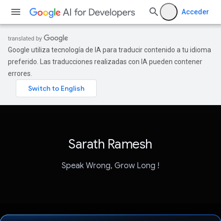
Acceder
Google utiliza tecnología de IA para traducir contenido a tu idioma
preferido. Las traducciones realizadas con IA pueden contener
errores.
Sarath Ramesh
Speak Wrong, Grow Long !