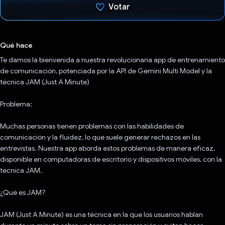
Votar
Votaste
Qué hace
Te damos la bienvenida a nuestra revolucionaria app de entrenamiento
de comunicación, potenciada por la API de Gemini Multi Model y la
técnica JAM (Just A Minute)
Problema:
Muchas personas tienen problemas con las habilidades de
comunicación y la fluidez, lo que suele generar rechazos en las
entrevistas. Nuestra app aborda estos problemas de manera eficaz,
disponible en computadoras de escritorio y dispositivos móviles, con la
técnica JAM.
¿Qué es JAM?
JAM (Just A Minute) es una técnica en la que los usuarios hablan