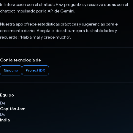
5. Interacción con el chatbot: Haz preguntas y resuelve dudas con el
chatbot impulsado por la API de Gemini.
Nuestra app ofrece estadísticas prácticas y sugerencias para el
crecimiento diario. Acepta el desafío, mejora tus habilidades y
recuerda: "Habla mal y crece mucho".
Con la tecnología de
Ninguno
Project IDX
Equipo
De
Capitán Jam
De
India