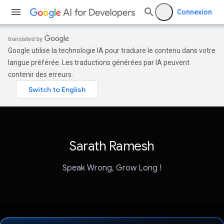
Connexion
Google utilise la technologie IA pour traduire le contenu dans votre
langue préférée. Les traductions générées par IA peuvent
contenir des erreurs.
Sarath Ramesh
Speak Wrong, Grow Long !