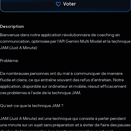
Voter
J'ai voté !
Description
Bienvenue dans notre application révolutionnaire de coaching en
communication, optimisée par l'API Gemini Multi Model et la technique
JAM (Just A Minute)
Problème:
De nombreuses personnes ont du mal à communiquer de manière
fluide et claire, ce qui entraîne souvent des refus d'entretien. Notre
application, disponible sur ordinateur et mobile, résout efficacement
ces problèmes à l'aide de la technique JAM.
Qu'est-ce que la technique JAM ?
JAM (Just A Minute) est une technique qui consiste à parler pendant
une minute sur un sujet sans préparation et à éviter de faire des pauses