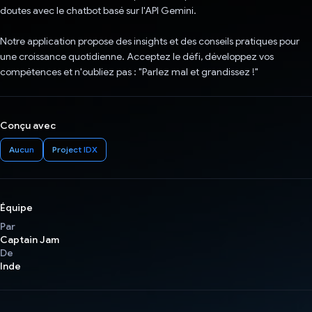
doutes avec le chatbot basé sur l'API Gemini.
Notre application propose des insights et des conseils pratiques pour
une croissance quotidienne. Acceptez le défi, développez vos
compétences et n'oubliez pas : "Parlez mal et grandissez !"
Conçu avec
Aucun
Project IDX
Équipe
Par
Captain Jam
De
Inde