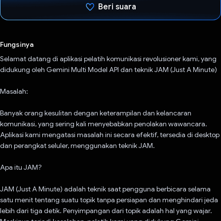
Beri suara
Telah memilih.
Fungsinya
Selamat datang di aplikasi pelatih komunikasi revolusioner kami, yang
didukung oleh Gemini Multi Model API dan teknik JAM (Just A Minute)
Masalah:
Banyak orang kesulitan dengan keterampilan dan kelancaran
komunikasi, yang sering kali menyebabkan penolakan wawancara.
Aplikasi kami mengatasi masalah ini secara efektif, tersedia di desktop
dan perangkat seluler, menggunakan teknik JAM.
Apa itu JAM?
JAM (Just A Minute) adalah teknik saat pengguna berbicara selama
satu menit tentang suatu topik tanpa persiapan dan menghindari jeda
lebih dari tiga detik. Penyimpangan dari topik adalah hal yang wajar.