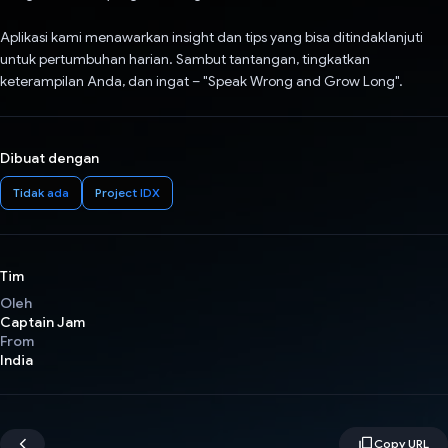
Aplikasi kami menawarkan insight dan tips yang bisa ditindaklanjuti
untuk pertumbuhan harian. Sambut tantangan, tingkatkan
keterampilan Anda, dan ingat – "Speak Wrong and Grow Long".
Dibuat dengan
Tidak ada
Project IDX
Tim
Oleh
Captain Jam
From
India