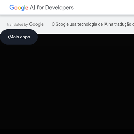
O Google usa tecnologia de IA na tradução 
Mais apps