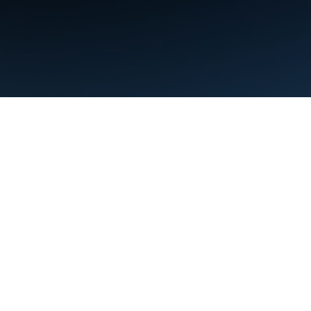
البنود
الخصوصية
Manage cookies