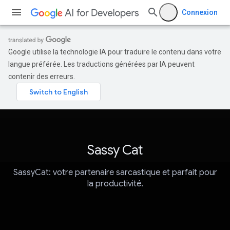
Connexion
Google utilise la technologie IA pour traduire le contenu dans votre
langue préférée. Les traductions générées par IA peuvent
contenir des erreurs.
Sassy Cat
SassyCat: votre partenaire sarcastique et parfait pour
la productivité.