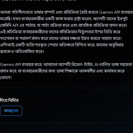
আমরা গতিশীলভাবে ভাষার প্রম্পট এবং প্রতিক্রিয়া তৈরি করতে Gemini API ব্যবহার
করেছি। যখন ব্যবহারকারীরা একটি কাজ করার চেষ্টা করেন, অ্যাপটি তাদের ইনপুট
জেমিনি API-তে পাঠায়, যা পাঠ্য প্রক্রিয়া করে এবং প্রাসঙ্গিক প্রতিক্রিয়া প্রদান করে।
এই প্রতিক্রিয়া ব্যবহারকারীদের তাদের প্রতিক্রিয়ার নির্ভুলতার উপর ভিত্তি করে
সংশোধন বা পরামর্শ প্রদান করে তাদের ভাষার দক্ষতা উন্নত করতে সাহায্য করে।
এপিআই একটি ব্যক্তিগতকৃত শেখার অভিজ্ঞতা নিশ্চিত করে, কাজের অসুবিধার
স্তরকেও অভিযোজিত করে।
Gemini API ব্যবহার করে, আমাদের অ্যাপটি রিয়েল-টাইম, AI-চালিত ভাষা সহায়তা
প্রদান করে, যা ব্যবহারকারীদের জন্য ভাষা শিক্ষাকে আকর্ষণীয় এবং কার্যকর করে
তোলে।
দিয়ে নির্মিত
অ্যান্ড্রয়েড