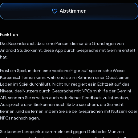
Abstimmen
Du hast abgestimmt
Funktion
Das Besondere ist, dass eine Person, die nur die Grundlagen von
Android Studio kennt, diese App durch Gespräche mit Gemini erstellt
hat.
Es ist ein Spiel, in dem eine niedliche Figur auf spielerische Weise
Koreanisch lernen kann, während sie im Rahmen einer Quest einen
Laden im Spiel durchläuft. Nicht nur reagiert es in Echtzeit auf das
Niveau des Nutzers durch Gespräche mit NPCs mithilfe der Gemini
API, sondern Sie erhalten auch natürliches Feedback zu Intonation,
Aussprache usw. Sie können auch Sätze speichern, die Sie nicht
kennen, und sie lernen, indem Sie sie bei Gesprächen mit Nutzern oder
NPCs nachschlagen.
Sie können Lernpunkte sammeln und gegen Geld oder Münzen