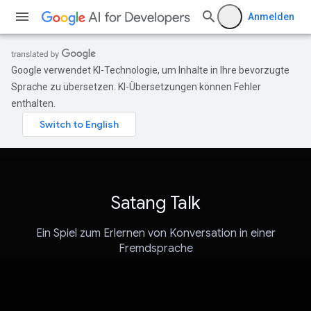
Anmelden
Google verwendet KI-Technologie, um Inhalte in Ihre bevorzugte
Sprache zu übersetzen. KI-Übersetzungen können Fehler
enthalten.
Satang Talk
Ein Spiel zum Erlernen von Konversation in einer
Fremdsprache