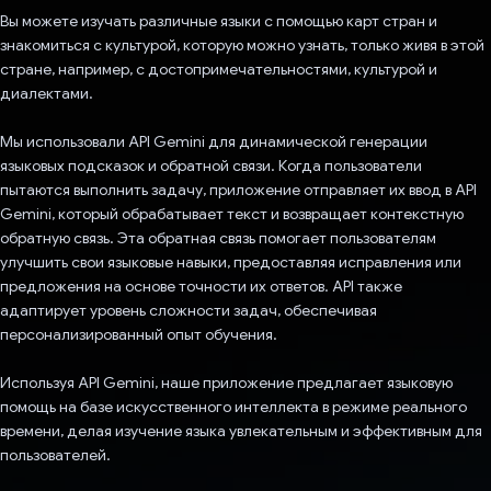
Вы можете изучать различные языки с помощью карт стран и
знакомиться с культурой, которую можно узнать, только живя в этой
стране, например, с достопримечательностями, культурой и
диалектами.
Мы использовали API Gemini для динамической генерации
языковых подсказок и обратной связи. Когда пользователи
пытаются выполнить задачу, приложение отправляет их ввод в API
Gemini, который обрабатывает текст и возвращает контекстную
обратную связь. Эта обратная связь помогает пользователям
улучшить свои языковые навыки, предоставляя исправления или
предложения на основе точности их ответов. API также
адаптирует уровень сложности задач, обеспечивая
персонализированный опыт обучения.
Используя API Gemini, наше приложение предлагает языковую
помощь на базе искусственного интеллекта в режиме реального
времени, делая изучение языка увлекательным и эффективным для
пользователей.