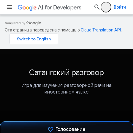
Войти
Эта страница переведена с помощью
Cloud Translation API
.
Сатангский разговор
Игра для изучения разговорной речи на
иностранном языке
Голосование