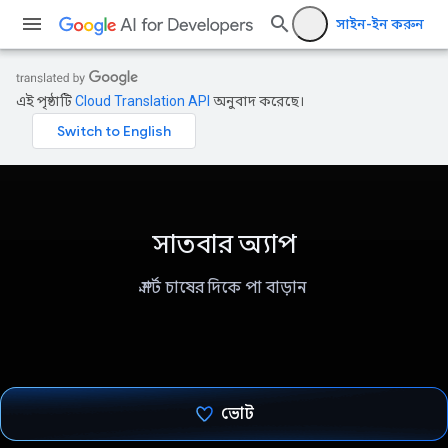
সাইন-ইন করুন
এই পৃষ্ঠাটি
Cloud Translation API
অনুবাদ করেছে।
সাতবার অ্যাপ
স্মার্ট চাষের দিকে পা বাড়ান
ভোট