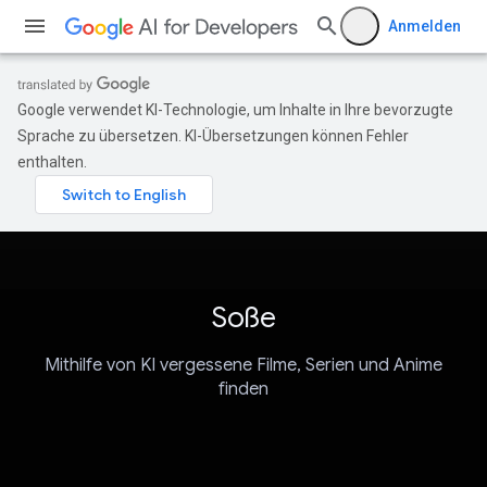
Anmelden
Google verwendet KI-Technologie, um Inhalte in Ihre bevorzugte
Sprache zu übersetzen. KI-Übersetzungen können Fehler
enthalten.
Soße
Mithilfe von KI vergessene Filme, Serien und Anime
finden