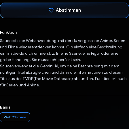
Abstimmen
Du hast abgestimmt
Funktion
Sauce ist eine Webanwendung, mit der du vergessene Anime, Serien
und Filme wiederentdecken kannst. Gib einfach eine Beschreibung
ein, an die du dich erinnerst, z. B. eine Szene, eine Figur oder eine
grobe Handlung. Sie muss nicht perfekt sein.
Sauce verwendet die Gemini-KI, um deine Beschreibung mit dem
richtigen Titel abzugleichen und dann die Informationen zu diesem
Titel aus der TMDB(The Movie Database) abzurufen. Funktioniert auch
für Serien und Anime.
Basis
Web/Chrome