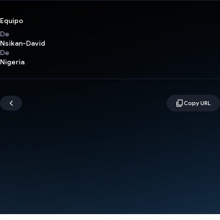
Equipo
De
Nsikan-David
De
Nigeria