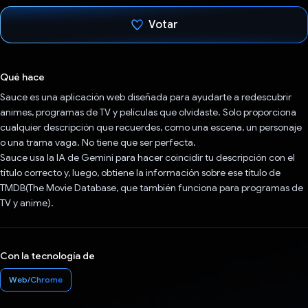
Votar
Votaste
Qué hace
Sauce es una aplicación web diseñada para ayudarte a redescubrir
animes, programas de TV y películas que olvidaste. Solo proporciona
cualquier descripción que recuerdes, como una escena, un personaje
o una trama vaga. No tiene que ser perfecta.
Sauce usa la IA de Gemini para hacer coincidir tu descripción con el
título correcto y, luego, obtiene la información sobre ese título de
TMDB(The Movie Database, que también funciona para programas de
TV y anime).
Con la tecnología de
Web/Chrome