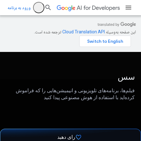
ورود به برنامه
این صفحه به‌وسیله
ترجمه شده است.
سس
فیلم‌ها، برنامه‌های تلویزیونی و انیمیشن‌هایی را که فراموش
کرده‌اید با استفاده از هوش مصنوعی پیدا کنید
رای دهید