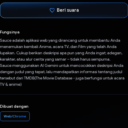
Beri suara
Telah memilih.
Fungsinya
Sauce adalah aplikasi web yang dirancang untuk membantu Anda
menemukan kembali Anime, acara TV, dan Film yang telah Anda
lupakan. Cukup berikan deskripsi apa pun yang Anda ingat; adegan,
karakter, atau alur cerita yang samar – tidak harus sempurna.
Sauce menggunakan AI Gemini untuk mencocokkan deskripsi Anda
dengan judul yang tepat, lalu mendapatkan informasi tentang judul
tersebut dari TMDB(The Movie Database - juga berfungsi untuk acara
TV & anime)
Dibuat dengan
Web/Chrome