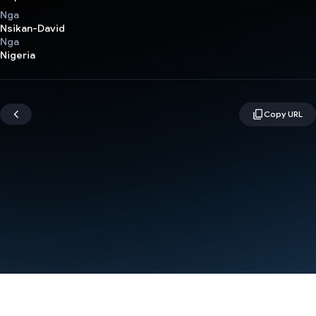
Nga
Nsikan-David
Nga
Nigeria