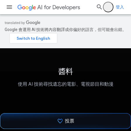
登入
Google 會運用 AI 技術將內容翻譯成你偏好的語言，但可能會出錯。
醬料
使用 AI 技術尋找遺忘的電影、電視節目和動漫
投票